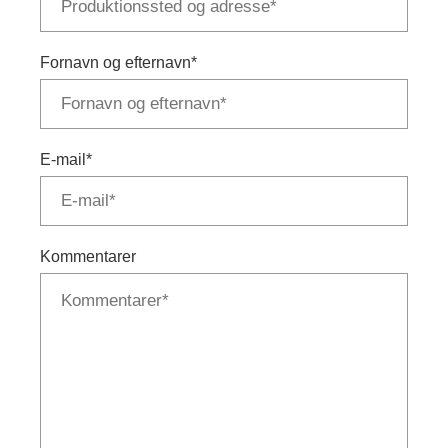
Fornavn og efternavn
*
E-mail
*
Kommentarer