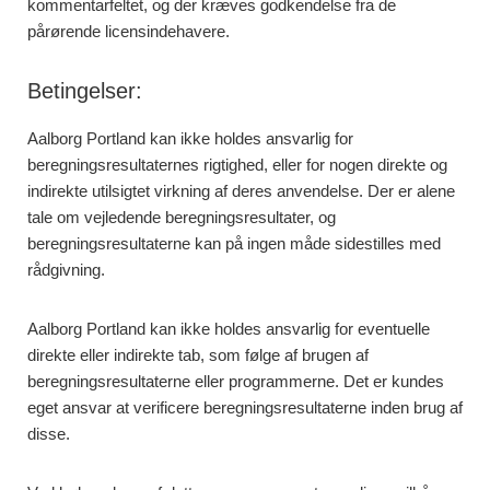
kommentarfeltet, og der kræves godkendelse fra de
pårørende licensindehavere.
Betingelser:
Aalborg Portland kan ikke holdes ansvarlig for
beregningsresultaternes rigtighed, eller for nogen direkte og
indirekte utilsigtet virkning af deres anvendelse. Der er alene
tale om vejledende beregningsresultater, og
beregningsresultaterne kan på ingen måde sidestilles med
rådgivning.
Aalborg Portland kan ikke holdes ansvarlig for eventuelle
direkte eller indirekte tab, som følge af brugen af
beregningsresultaterne eller programmerne. Det er kundes
eget ansvar at verificere beregningsresultaterne inden brug af
disse.