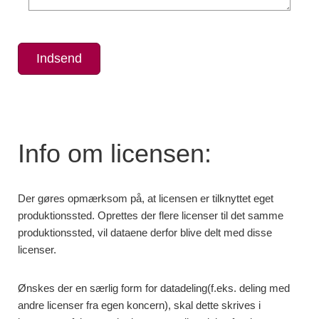
Info om licensen:
Der gøres opmærksom på, at licensen er tilknyttet eget
produktionssted. Oprettes der flere licenser til det samme
produktionssted, vil dataene derfor blive delt med disse
licenser.
Ønskes der en særlig form for datadeling(f.eks. deling med
andre licenser fra egen koncern), skal dette skrives i