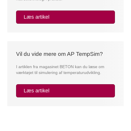
Læs artikel
Vil du vide mere om AP TempSim?
I artiklen fra magasinet BETON kan du læse om
værktøjet til simulering af temperaturudvikling.
Læs artikel