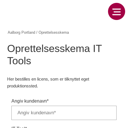
Aalborg Portland
/
Oprettelsesskema
Oprettelsesskema IT
Tools
Her bestilles en licens, som er tilknyttet eget
produktionssted.
Angiv kundenavn
*