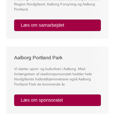
Region Nordjylland, Aalborg Forsyning og Aalborg
Portland.
Læs om samarbejdet
Aalborg Portland Park
Vi støtter sport- og kulturlivet i Aalborg. Med
forlængelsen af stadionsponsoratet hedder hele
Nordjyllands fodboldhjemmebane også Aalborg
Portland Park de kommende år.
Læs om sponsoratet