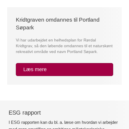
Kridtgraven omdannes til Portland
Søpark
Vi har udarbejdet en helhedsplan for Rørdal
Kridtgrav, så den løbende omdannes til et naturskønt
rekreativt område ved navn Portland Søpark.
Læs mere
ESG rapport
I ESG rapporten kan du bl. a. læse om hvordan vi arbejder