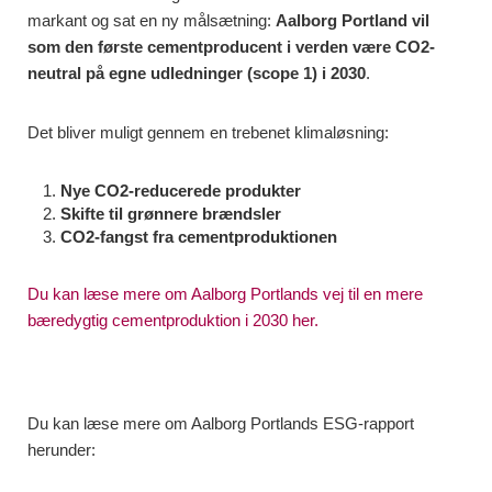
markant og sat en ny målsætning:
Aalborg Portland vil
som den første cementproducent i verden være CO2-
neutral på egne udledninger (scope 1) i 2030
.
Det bliver muligt gennem en trebenet klimaløsning:
Nye CO2-reducerede produkter
Skifte til grønnere brændsler
CO2-fangst fra cementproduktionen
Du kan læse mere om Aalborg Portlands vej til en mere
bæredygtig cementproduktion i 2030 her.
Du kan læse mere om Aalborg Portlands ESG-rapport
herunder: