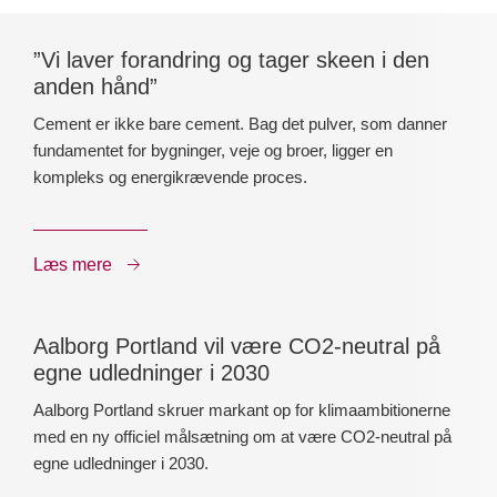
”Vi laver forandring og tager skeen i den
anden hånd”
Cement er ikke bare cement. Bag det pulver, som danner
fundamentet for bygninger, veje og broer, ligger en
kompleks og energikrævende proces.
Læs mere
Aalborg Portland vil være CO2-neutral på
egne udledninger i 2030
Aalborg Portland skruer markant op for klimaambitionerne
med en ny officiel målsætning om at være CO2-neutral på
egne udledninger i 2030.