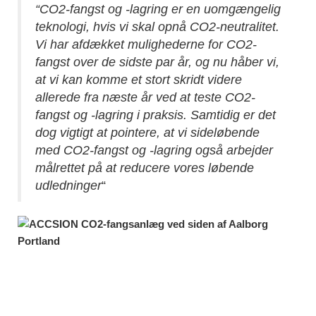
“CO2-fangst og -lagring er en uomgængelig
teknologi, hvis vi skal opnå CO2-neutralitet.
Vi har afdækket mulighederne for CO2-
fangst over de sidste par år, og nu håber vi,
at vi kan komme et stort skridt videre
allerede fra næste år ved at teste CO2-
fangst og -lagring i praksis. Samtidig er det
dog vigtigt at pointere, at vi sideløbende
med CO2-fangst og -lagring også arbejder
målrettet på at reducere vores løbende
udledninger
“