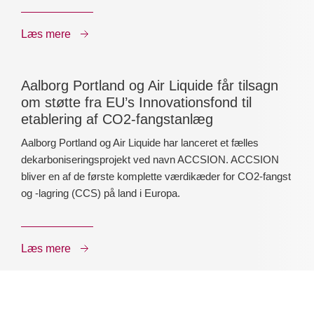
Læs mere
Aalborg Portland og Air Liquide får tilsagn
om støtte fra EU’s Innovationsfond til
etablering af CO2-fangstanlæg
Aalborg Portland og Air Liquide har lanceret et fælles
dekarboniseringsprojekt ved navn ACCSION. ACCSION
bliver en af de første komplette værdikæder for CO2-fangst
og -lagring (CCS) på land i Europa.
Læs mere