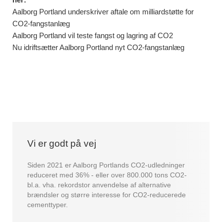
Aalborg Portland underskriver aftale om milliardstøtte for
CO2-fangstanlæg
Aalborg Portland vil teste fangst og lagring af CO2
Nu idriftsætter Aalborg Portland nyt CO2-fangstanlæg
Vi er godt på vej
Siden 2021 er Aalborg Portlands CO2-udledninger
reduceret med 36% - eller over 800.000 tons CO2-
bl.a. vha. rekordstor anvendelse af alternative
brændsler og større interesse for CO2-reducerede
cementtyper.