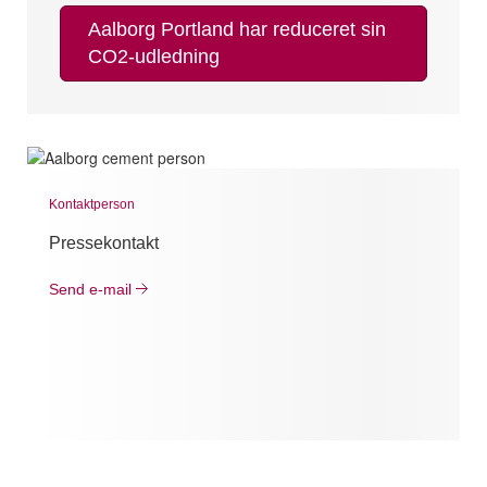
Aalborg Portland har reduceret sin
CO2-udledning
Kontaktperson
Pressekontakt
Send e-mail