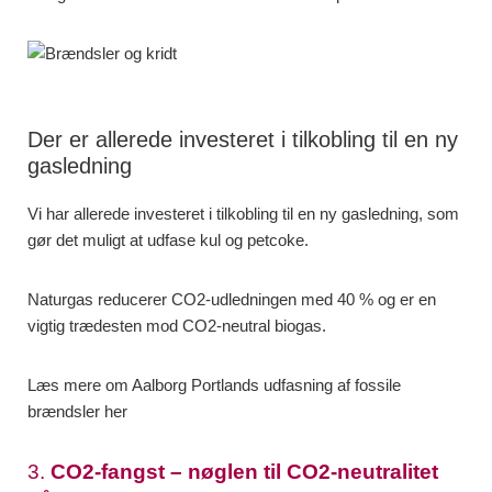
Der er allerede investeret i tilkobling til en ny
gasledning
Vi har allerede investeret i tilkobling til en ny gasledning, som
gør det muligt at udfase kul og petcoke.
Naturgas reducerer CO2-udledningen med 40 % og er en
vigtig trædesten mod CO2-neutral biogas.
Læs mere om Aalborg Portlands udfasning af fossile
brændsler her
3.
CO2-fangst – nøglen til CO2-neutralitet