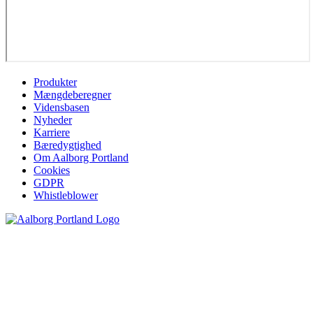
Produkter
Mængdeberegner
Vidensbasen
Nyheder
Karriere
Bæredygtighed
Om Aalborg Portland
Cookies
GDPR
Whistleblower