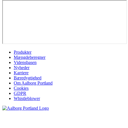
Produkter
Mængdeberegner
Vidensbasen
Nyheder
Karriere
Bæredygtighed
Om Aalborg Portland
Cookies
GDPR
Whistleblower