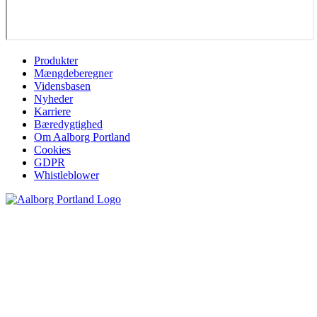
Produkter
Mængdeberegner
Vidensbasen
Nyheder
Karriere
Bæredygtighed
Om Aalborg Portland
Cookies
GDPR
Whistleblower