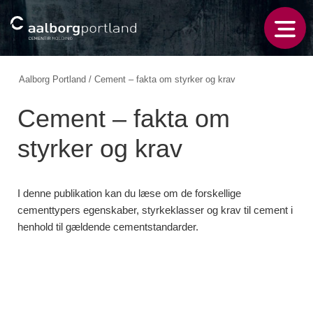
Aalborg Portland
/
Cement – fakta om styrker og krav
Cement – fakta om
styrker og krav
I denne publikation kan du læse om de forskellige
cementtypers egenskaber, styrkeklasser og krav til cement i
henhold til gældende cementstandarder.