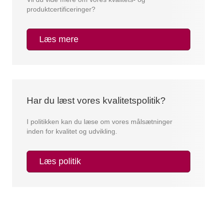
produktcertificeringer?
Læs mere
Har du læst vores kvalitetspolitik?
I politikken kan du læse om vores målsætninger
inden for kvalitet og udvikling.
Læs politik