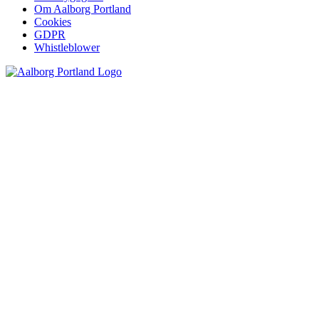
Om Aalborg Portland
Cookies
GDPR
Whistleblower