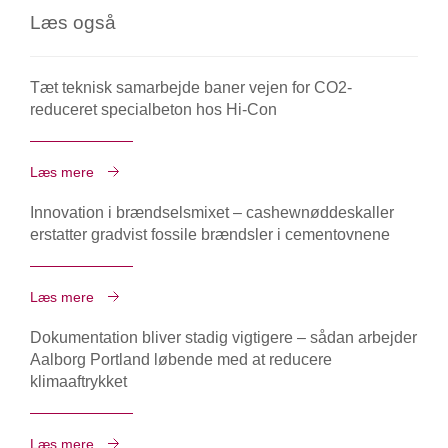
Læs også
Tæt teknisk samarbejde baner vejen for CO2-
reduceret specialbeton hos Hi-Con
Læs mere
Innovation i brændselsmixet – cashewnøddeskaller
erstatter gradvist fossile brændsler i cementovnene
Læs mere
Dokumentation bliver stadig vigtigere – sådan arbejder
Aalborg Portland løbende med at reducere
klimaaftrykket
Læs mere