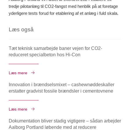
tredje pilotanlæg til CO2-fangst med henblik på at foretage
yderligere tests forud for etablering af et anlæg i fuld skala.
Læs også
Tæt teknisk samarbejde baner vejen for CO2-
reduceret specialbeton hos Hi-Con
Læs mere
Innovation i brændselsmixet – cashewnøddeskaller
erstatter gradvist fossile brændsler i cementovnene
Læs mere
Dokumentation bliver stadig vigtigere – sådan arbejder
Aalborg Portland løbende med at reducere