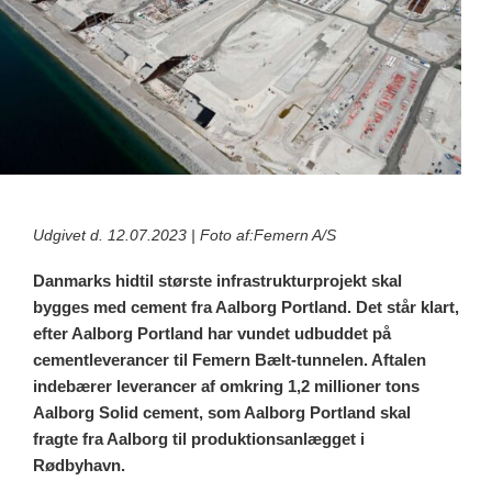
Udgivet d. 12.07.2023 | Foto af:Femern A/S
Danmarks hidtil største infrastrukturprojekt skal
bygges med cement fra Aalborg Portland. Det står klart,
efter Aalborg Portland har vundet udbuddet på
cementleverancer til Femern Bælt-tunnelen. Aftalen
indebærer leverancer af omkring 1,2 millioner tons
Aalborg Solid cement, som Aalborg Portland skal
fragte fra Aalborg til produktionsanlægget i
Rødbyhavn.